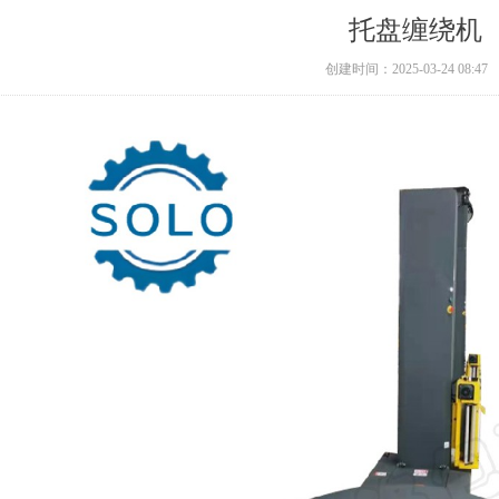
托盘缠绕机
创建时间：
2025-03-24
08:47