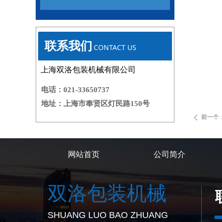
联系我们
CONTACT US
上海双洛包装机械有限公司
电话：
021-33650737
地址：
上海市奉贤区灯民路150号
前一个
ꄴ
网站首页
公司简介
双洛包装机械
SHUANG LUO BAO ZHUANG