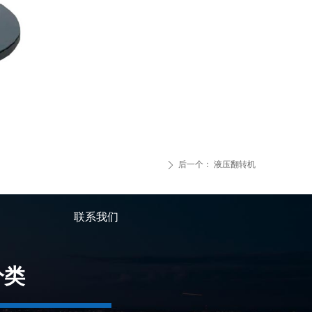
后一个：
液压翻转机
ꄲ
联系我们
分类