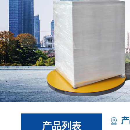
产
产品列表