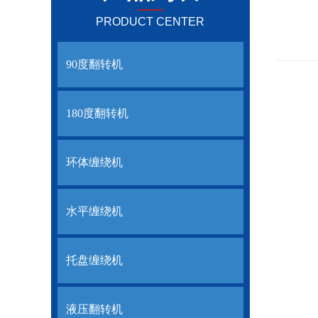
——
PRODUCT CENTER
90度翻转机
180度翻转机
环体缠绕机
水平缠绕机
托盘缠绕机
液压翻转机