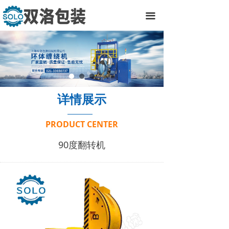
끀
详情展示
PRODUCT CENTER
90度翻转机